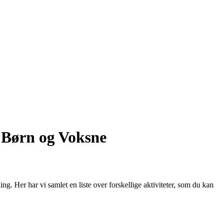
e Børn og Voksne
. Her har vi samlet en liste over forskellige aktiviteter, som du kan