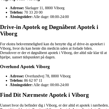
Adresse:
Skelager 11, 8800 Viborg
Telefon:
70 33 20 00
Åbningstider:
Alle dage: 08:00-24:00
Drive-in Apotek og Døgnåbent Apotek i
Viborg
For ekstra bekvemmelighed kan du benytte dig af drive-in apoteket i
Viborg, hvor du kan hente din medicin uden at forlade bilen.
Derudover er der et døgnåbent apotek i Viborg, der altid står klar til at
hjælpe, uanset tidspunktet på dagen.
Overlund Apotek Viborg
Adresse:
Overlundvej 78, 8800 Viborg
Telefon:
86 62 97 11
Åbningstider:
Alle dage: 00:00-24:00
Find Dit Nærmeste Apotek i Viborg
Uanset hvor du befinder dig i Viborg, er der altid et apotek i nærheden.