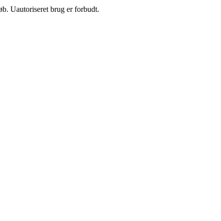
b. Uautoriseret brug er forbudt.