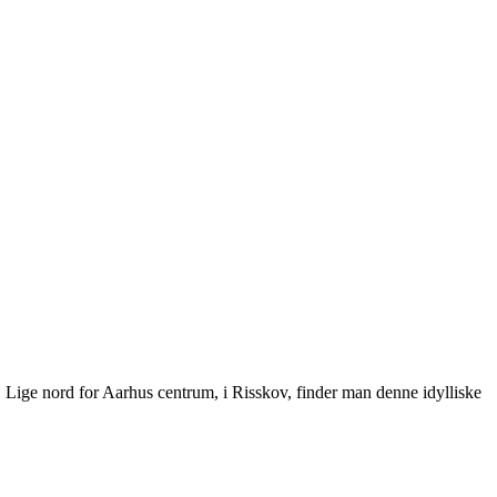
. Lige nord for Aarhus centrum, i Risskov, finder man denne idylliske