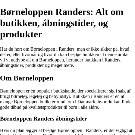
Børneloppen Randers: Alt om
butikken, åbningstider, og
produkter
Har du hørt om Børneloppen i Randers, men er ikke sikker på, hvad
det er, eller hvornår og hvor du kan besøge butikken? I denne artikel
vil vi uddybe alt om Børneloppen, herunder butikken i Randers,
åbningstider, produkter og meget mere.
Om Børneloppen
Børneloppen er en populær butikskæde, der specialiserer sig i salg af
brugt børnetøj, legetøj og babyudstyr. Butikken i Randers er en af
mange Børneloppen butikker rundt om i Danmark, hvor du kan finde
gode tilbud på kvalitetsprodukter til børn i alle aldre.
Børneloppen Randers åbningstider
Hvis du planlægger at besøge Børneloppen i Randers, er det vigtigt at