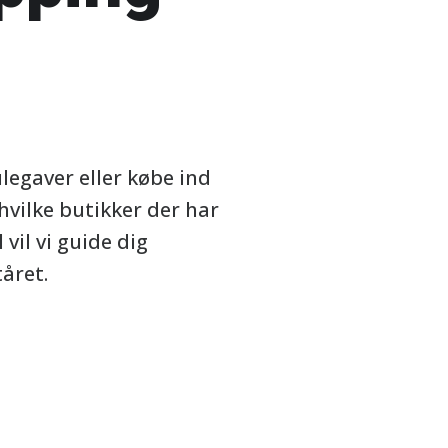
legaver eller købe ind
 hvilke butikker der har
 vil vi guide dig
året.