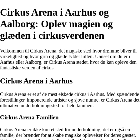
Cirkus Arena i Aarhus og
Aalborg: Oplev magien og
glæden i cirkusverdenen
Velkommen til Cirkus Arena, det magiske sted hvor drømme bliver til
virkelighed og hvor grin og glæde fylder luften. Uanset om du er i
Aarhus eller Aalborg, er Cirkus Arena stedet, hvor du kan opleve den
fantastiske verden af cirkus.
Cirkus Arena i Aarhus
Cirkus Arena er et af de mest elskede cirkus i Aarhus. Med spændende
forestillinger, imponerende artister og sjove numre, er Cirkus Arena det
ultimative underholdningssted for hele familien.
Cirkus Arena Familien
Cirkus Arena er ikke kun et sted for underholdning, det er også en
familie, der brænder for at skabe magiske oplevelser for deres gæster.