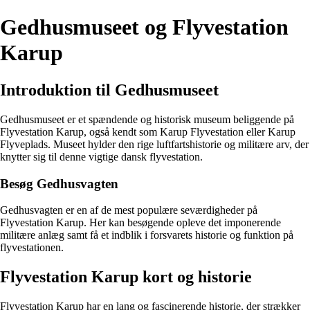
Gedhusmuseet og Flyvestation
Karup
Introduktion til Gedhusmuseet
Gedhusmuseet er et spændende og historisk museum beliggende på
Flyvestation Karup, også kendt som Karup Flyvestation eller Karup
Flyveplads. Museet hylder den rige luftfartshistorie og militære arv, der
knytter sig til denne vigtige dansk flyvestation.
Besøg Gedhusvagten
Gedhusvagten er en af de mest populære seværdigheder på
Flyvestation Karup. Her kan besøgende opleve det imponerende
militære anlæg samt få et indblik i forsvarets historie og funktion på
flyvestationen.
Flyvestation Karup kort og historie
Flyvestation Karup har en lang og fascinerende historie, der strækker