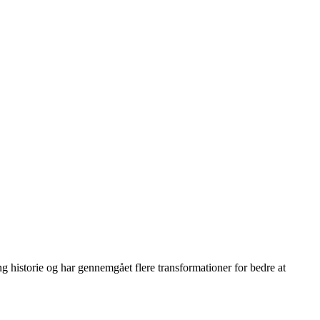
g historie og har gennemgået flere transformationer for bedre at