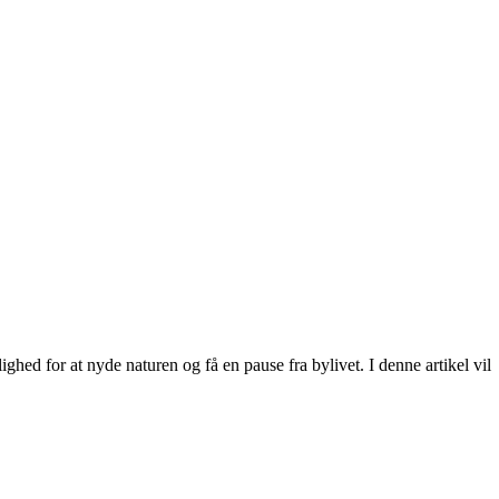
d for at nyde naturen og få en pause fra bylivet. I denne artikel vil