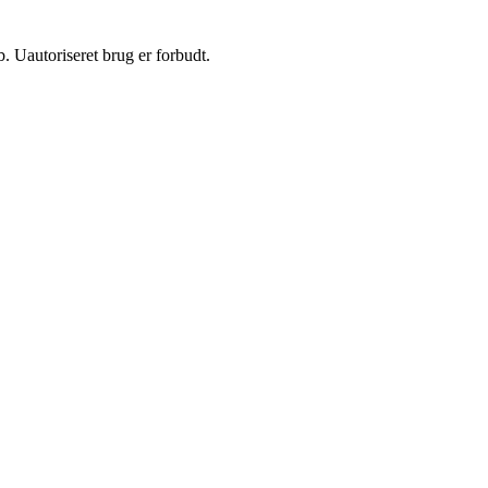
 Uautoriseret brug er forbudt.