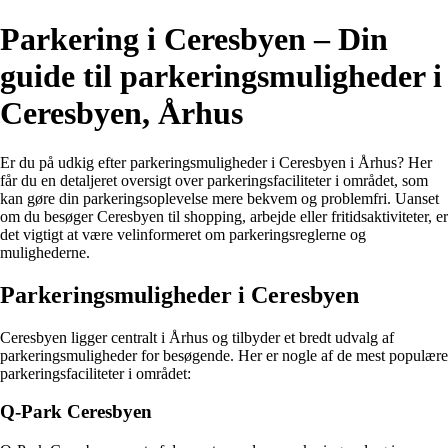
Parkering i Ceresbyen – Din
guide til parkeringsmuligheder i
Ceresbyen, Århus
Er du på udkig efter parkeringsmuligheder i Ceresbyen i Århus? Her
får du en detaljeret oversigt over parkeringsfaciliteter i området, som
kan gøre din parkeringsoplevelse mere bekvem og problemfri. Uanset
om du besøger Ceresbyen til shopping, arbejde eller fritidsaktiviteter, er
det vigtigt at være velinformeret om parkeringsreglerne og
mulighederne.
Parkeringsmuligheder i Ceresbyen
Ceresbyen ligger centralt i Århus og tilbyder et bredt udvalg af
parkeringsmuligheder for besøgende. Her er nogle af de mest populære
parkeringsfaciliteter i området:
Q-Park Ceresbyen