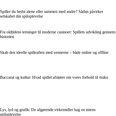
Spiller du bedst alene eller sammen med andre? Sådan påvirker
selskabet din spiloplevelse
Fra oldtidens terninger til moderne casinoer: Spillets udvikling gennem
historien
Skab den ideelle spilleaften med vennerne – både online og offline
Baccarat og kultur: Hvad spillet afslører om vores forhold til risiko
Lys, lyd og grafik: De afgørende virkemidler bag en intens
spiloplevelse